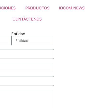
UCIONES
PRODUCTOS
IOCOM NEWS
CONTÁCTENOS
Entidad