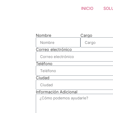
INICIO
SOL
Nombre
Cargo
Correo electrónico
Teléfono
Ciudad
Información Adicional