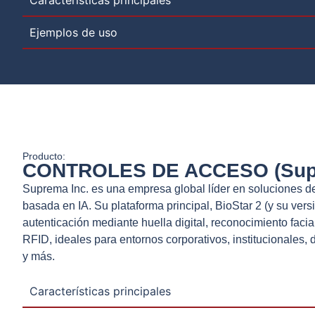
Ejemplos de uso
Producto:
CONTROLES DE ACCESO (Sup
Suprema Inc. es una empresa global líder en soluciones de
basada en IA. Su plataforma principal, BioStar 2 (y su versi
autenticación mediante huella digital, reconocimiento facial
RFID, ideales para entornos corporativos, institucionales, da
y más.
Características principales