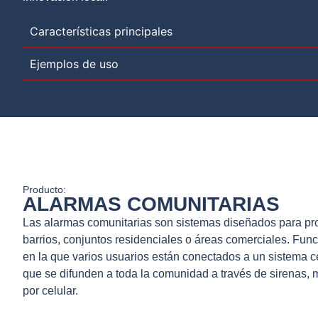
Características principales
Ejemplos de uso
Producto:
ALARMAS COMUNITARIAS
Las alarmas comunitarias son sistemas diseñados para prot
barrios, conjuntos residenciales o áreas comerciales. Fu
en la que varios usuarios están conectados a un sistema ce
que se difunden a toda la comunidad a través de sirenas, 
por celular.