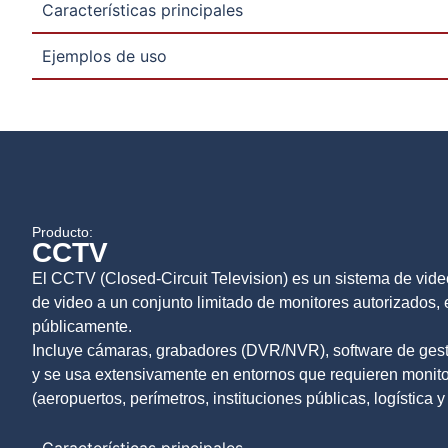
Características principales
Ejemplos de uso
Producto:
CCTV
El CCTV (Closed-Circuit Television) es un sistema de vide
de video a un conjunto limitado de monitores autorizados, e
públicamente.
Incluye cámaras, grabadores (DVR/NVR), software de gestió
y se usa extensivamente en entornos que requieren monito
(aeropuertos, perímetros, instituciones públicas, logística y
Características principales