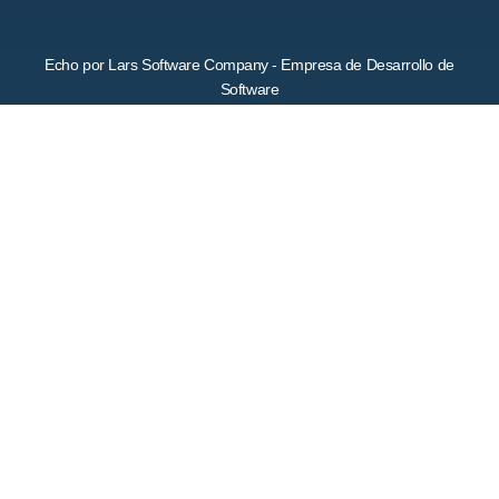
Echo por Lars Software Company - Empresa de Desarrollo de
Software