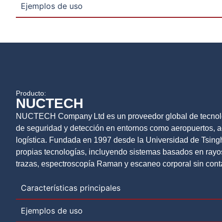
Ejemplos de uso
Producto:
NUCTECH
NUCTECH Company Ltd es un proveedor global de tecnol
de seguridad y detección en entornos como aeropuertos, adu
logística. Fundada en 1997 desde la Universidad de Tsingh
propias tecnologías, incluyendo sistemas basados en rayos
trazas, espectroscopía Raman y escaneo corporal sin cont
Características principales
Ejemplos de uso