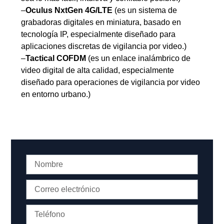
–
Oculus NxtGen 4G/LTE
(es un sistema de
grabadoras digitales en miniatura, basado en
tecnología IP, especialmente diseñado para
aplicaciones discretas de vigilancia por video.)
–
Tactical COFDM
(es un enlace inalámbrico de
video digital de alta calidad, especialmente
diseñado para operaciones de vigilancia por video
en entorno urbano.)