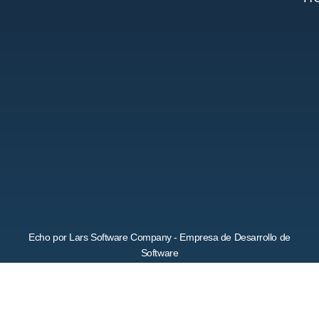
Echo por Lars Software Company - Empresa de Desarrollo de
Software