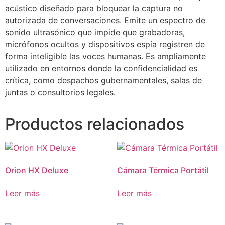
acústico diseñado para bloquear la captura no
autorizada de conversaciones. Emite un espectro de
sonido ultrasónico que impide que grabadoras,
micrófonos ocultos y dispositivos espía registren de
forma inteligible las voces humanas. Es ampliamente
utilizado en entornos donde la confidencialidad es
crítica, como despachos gubernamentales, salas de
juntas o consultorios legales.
Productos relacionados
Orion HX Deluxe
Cámara Térmica Portátil
Leer más
Leer más