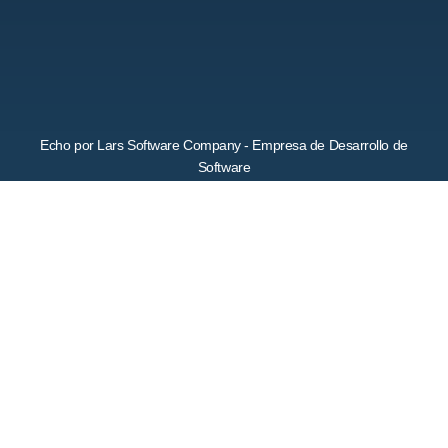
Echo por Lars Software Company - Empresa de Desarrollo de
Software