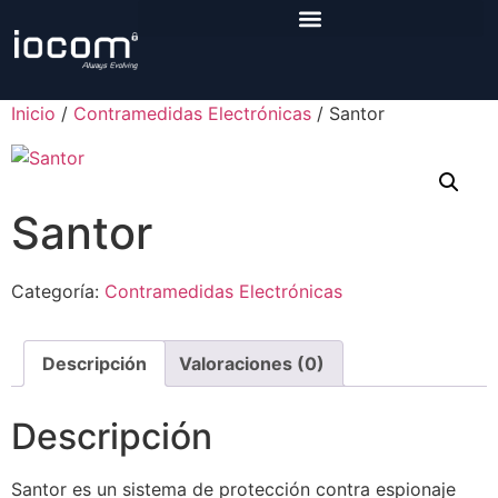
Inicio
/
Contramedidas Electrónicas
/ Santor
Santor
Categoría:
Contramedidas Electrónicas
Descripción
Valoraciones (0)
Descripción
Santor es un sistema de protección contra espionaje