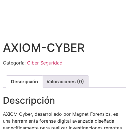
AXIOM-CYBER
Categoría:
Ciber Seguridad
Descripción
Valoraciones (0)
Descripción
AXIOM Cyber, desarrollado por Magnet Forensics, es
una herramienta forense digital avanzada diseñada
específicamente para realizar investigaciones remotas