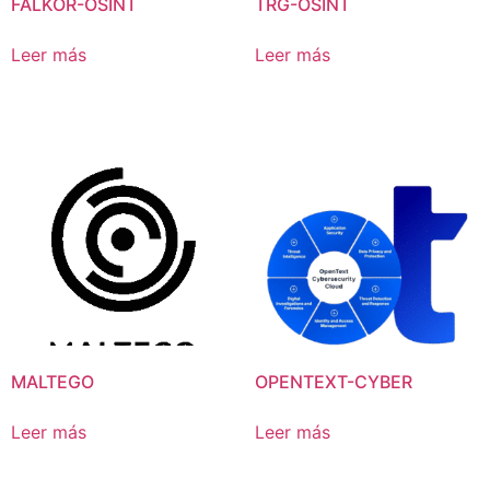
FALKOR-OSINT
TRG-OSINT
Leer más
Leer más
MALTEGO
OPENTEXT-CYBER
Leer más
Leer más