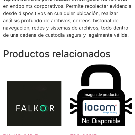
en endpoints corporativos. Permite recolectar evidencia
desde dispositivos en cualquier ubicación, realizar
análisis profundo de archivos, correos, historial de
navegación, redes y sistemas de archivos, todo dentro
de una cadena de custodia segura y legalmente válida.
Productos relacionados