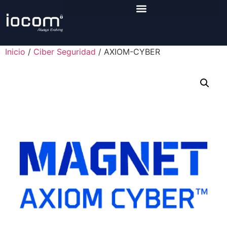
Inicio
/
Ciber Seguridad
/ AXIOM-CYBER