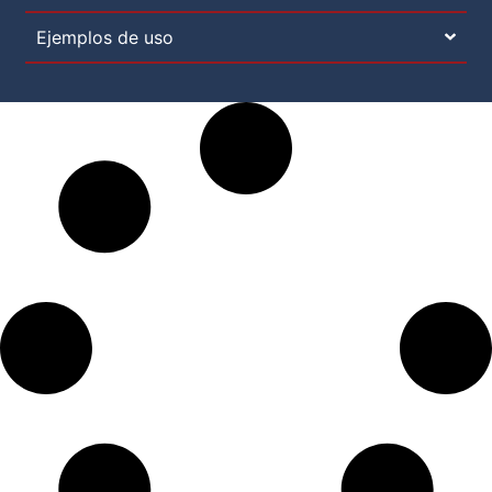
Ejemplos de uso