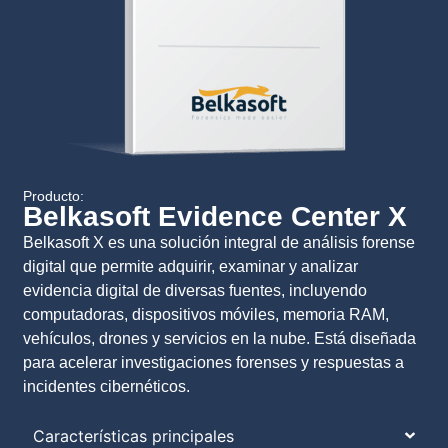
Producto:
Belkasoft Evidence Center X
Belkasoft X es una solución integral de análisis forense
digital que permite adquirir, examinar y analizar
evidencia digital de diversas fuentes, incluyendo
computadoras, dispositivos móviles, memoria RAM,
vehículos, drones y servicios en la nube. Está diseñada
para acelerar investigaciones forenses y respuestas a
incidentes cibernéticos.
Características principales