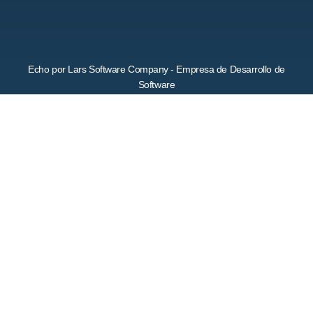
Echo por Lars Software Company - Empresa de Desarrollo de
Software